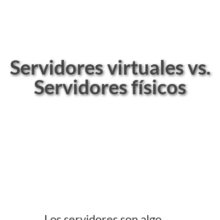
Servidores virtuales vs.
Servidores físicos
Los servidores son algo