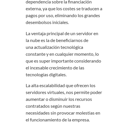
dependencia sobre la financiación
externa, ya que los costes se traducen a
pagos por uso, eliminando los grandes
desembolsos iniciales.
La ventaja principal de un servidor en
la nube es la de beneficiarnos de
una actualización tecnológica
constante y en cualquier momento, lo
que es super importante considerando
el incesable crecimiento de las
tecnologías digitales.
La alta escalabilidad que ofrecen los
servidores virtuales, nos permite poder
aumentar o disminuir los recursos
contratados según nuestras
necesidades sin provocar molestias en
el funcionamiento de la empresa.