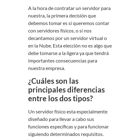
A la hora de contratar un servidor para
nuestra, la primera decisión que
debemos tomar es si queremos contar
con servidores físicos, o si nos
decantamos por un servidor virtual o
en la Nube. Esta elección no es algo que
debe tomarse a la ligera ya que tendrá
importantes consecuencias para
nuestra empresa.
¿Cuáles son las
principales diferencias
entre los dos tipos?
Un servidor físico esta especialmente
diseñado para llevar a cabo sus
funciones específicas y para funcionar
siguiendo determinados requisitos.