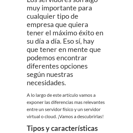
muy importante para
cualquier tipo de
empresa que quiera
tener el máximo éxito en
su día a día. Eso sí, hay
que tener en mente que
podemos encontrar
diferentes opciones
según nuestras
necesidades.
A lo largo de este artículo vamos a
exponer las diferencias mas relevantes
entre un servidor físico y un servidor
virtual o cloud. ¡Vamos a descubrirlas!
Tipos y características