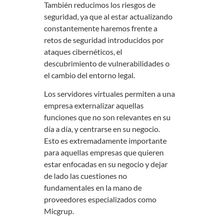
También reducimos los riesgos de
seguridad, ya que al estar actualizando
constantemente haremos frente a
retos de seguridad introducidos por
ataques cibernéticos, el
descubrimiento de vulnerabilidades o
el cambio del entorno legal.
Los servidores virtuales permiten a una
empresa externalizar aquellas
funciones que no son relevantes en su
día a día, y centrarse en su negocio.
Esto es extremadamente importante
para aquellas empresas que quieren
estar enfocadas en su negocio y dejar
de lado las cuestiones no
fundamentales en la mano de
proveedores especializados como
Micgrup.