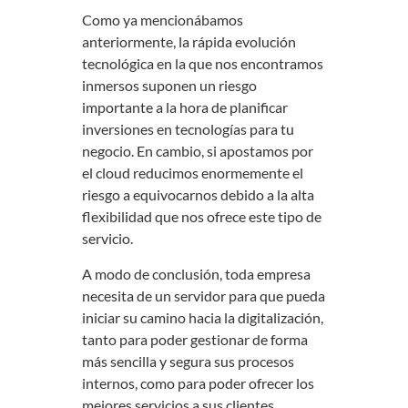
Como ya mencionábamos
anteriormente, la rápida evolución
tecnológica en la que nos encontramos
inmersos suponen un riesgo
importante a la hora de planificar
inversiones en tecnologías para tu
negocio. En cambio, si apostamos por
el cloud reducimos enormemente el
riesgo a equivocarnos debido a la alta
flexibilidad que nos ofrece este tipo de
servicio.
A modo de conclusión, toda empresa
necesita de un servidor para que pueda
iniciar su camino hacia la digitalización,
tanto para poder gestionar de forma
más sencilla y segura sus procesos
internos, como para poder ofrecer los
mejores servicios a sus clientes.