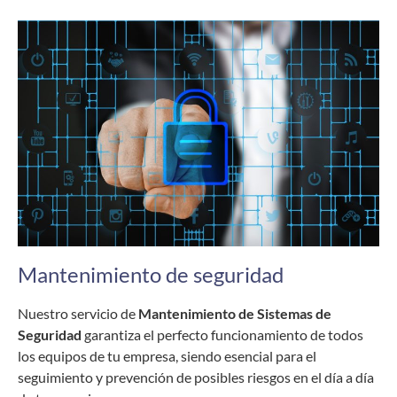
Mantenimiento de seguridad
Nuestro servicio de
Mantenimiento de Sistemas de
Seguridad
garantiza el perfecto funcionamiento de todos
los equipos de tu empresa, siendo esencial para el
seguimiento y prevención de posibles riesgos en el día a día