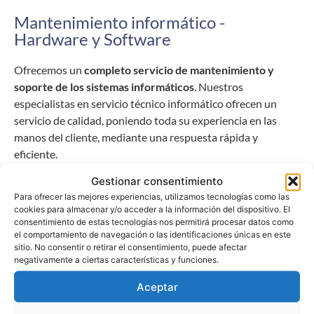
Mantenimiento informático -
Hardware y Software
Ofrecemos un
completo servicio de mantenimiento y
soporte de los sistemas informáticos
. Nuestros
especialistas en servicio técnico informático ofrecen un
servicio de calidad, poniendo toda su experiencia en las
manos del cliente, mediante una respuesta rápida y
eficiente.
Gestionar consentimiento
Para ofrecer las mejores experiencias, utilizamos tecnologías como las
Solicitar información
cookies para almacenar y/o acceder a la información del dispositivo. El
consentimiento de estas tecnologías nos permitirá procesar datos como
el comportamiento de navegación o las identificaciones únicas en este
sitio. No consentir o retirar el consentimiento, puede afectar
negativamente a ciertas características y funciones.
Aceptar