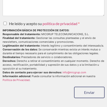
He leído y acepto su
política de privacidad
*
INFORMACIÓN BÁSICA DE PROTECCIÓN DE DATOS:
Responsable del tratamiento:
MICGRUP TELECOMUNICACIONS, S.L.
Finalidad del tratamiento:
Gestionar las consultas planteadas y el envío de
newsletters, comunicaciones comerciales y promociones.
Legitimación del tratamiento:
Interés legítimo y consentimiento del interesado/a.
Conservación de los datos:
Se conservarán mientras exista un interés mutuo o
durante el tiempo necesario para el cumplimiento de las obligaciones legales.
Destinatarios:
Prestadores de servicio o colaboradores.
Derechos:
Derecho a retirar el consentimiento en cualquier momento. Derecho de
acceso, rectificación, portabilidad y supresión de sus datos y a la limitación u
oposición al su tratamiento.
Datos de contacto para ejercer sus derechos:
info@micgrup.com
Información adicional:
Puede consultar la información adicional en nuestra
Política de Privacidad
.
Enviar