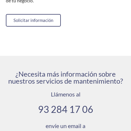
de tu negocio.
Solicitar información
¿Necesita más información sobre
nuestros servicios de mantenimiento?
Llámenos al
93 284 17 06
envíe un email a