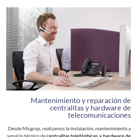
Mantenimiento y reparación de
centralitas y hardware de
telecomunicaciones
Desde Micgrup
,
realizamos la instalación, mantenimiento y
servicio técnico de
centralitas telefónbicas y hardware de