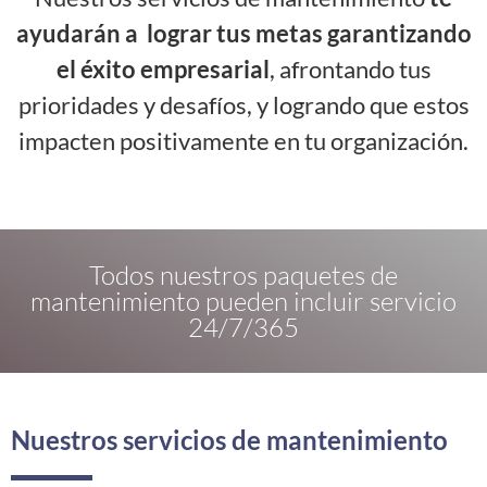
ayudarán a lograr tus metas garantizando
el éxito empresarial
, afrontando tus
prioridades y desafíos, y logrando que estos
impacten positivamente en tu organización.
Todos nuestros paquetes de
mantenimiento pueden incluir servicio
24/7/365
Nuestros servicios de mantenimiento