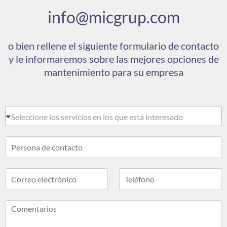
info@micgrup.com
o bien rellene el siguiente formulario de contacto
y le informaremos sobre las mejores opciones de
mantenimiento para su empresa