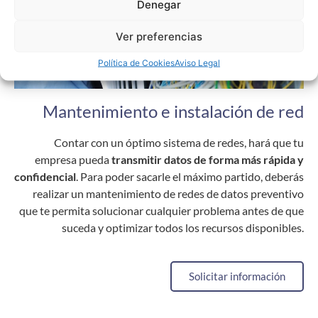
Denegar
Ver preferencias
Política de Cookies
Aviso Legal
Mantenimiento e instalación de red
Contar con un óptimo sistema de redes, hará que tu
empresa pueda
transmitir datos de forma más rápida y
confidencial
. Para poder sacarle el máximo partido, deberás
realizar un mantenimiento de redes de datos preventivo
que te permita solucionar cualquier problema antes de que
suceda y optimizar todos los recursos disponibles.
Solicitar información