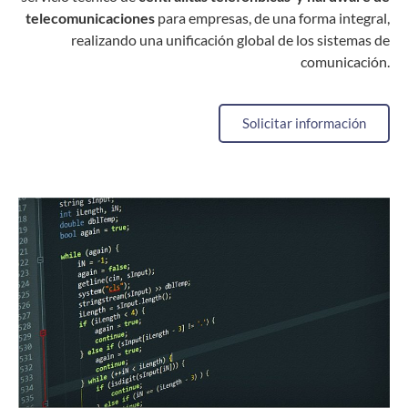
telecomunicaciones
para empresas, de una forma integral,
realizando una unificación global de los sistemas de
comunicación.
Solicitar información