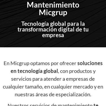
Mantenimiento
Micgrup
Tecnología global para la
transformación digital de tu
empresa
En Micgrup optamos por ofrecer
soluciones
en tecnología global
, con productos y
servicios para atender a empresas de
cualquier tamaño, en cualquier mercado y en
nuestras áreas de especialización.
Nuestros servicios de mantenimiento
te