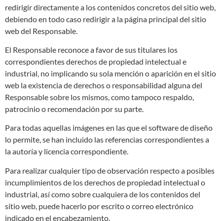
redirigir directamente a los contenidos concretos del sitio web,
debiendo en todo caso redirigir a la página principal del sitio
web del Responsable.
El Responsable reconoce a favor de sus titulares los
correspondientes derechos de propiedad intelectual e
industrial, no implicando su sola mención o aparición en el sitio
web la existencia de derechos o responsabilidad alguna del
Responsable sobre los mismos, como tampoco respaldo,
patrocinio o recomendación por su parte.
Para todas aquellas imágenes en las que el software de diseño
lo permite, se han incluido las referencias correspondientes a
la autoría y licencia correspondiente.
Para realizar cualquier tipo de observación respecto a posibles
incumplimientos de los derechos de propiedad intelectual o
industrial, así como sobre cualquiera de los contenidos del
sitio web, puede hacerlo por escrito o correo electrónico
indicado en el encabezamiento.