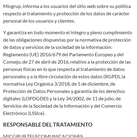
Micgrup, informa a los usuarios del sitio web sobre su política
respecto al tratamiento y protección de los datos de carácter
personal de los usuarios y clientes.
Y garantiza en todo momento el íntegro y pleno cumplimiento
de las obligaciones dispuestas por la normativa de protección
de datos y servicios de la sociedad de la información:
Reglamento (UE) 2016/679 del Parlamento Europeo y del
Consejo, de 27 de abril de 2016, relativo a la protección de las
personas físicas en lo que respecta al tratamiento de datos
personales y a la libre circulación de estos datos (RGPD), la
normativa Ley Orgánica 3/2018, de 5 de diciembre, de
Protección de Datos Personales y garantía de los derechos
digitales (LOPDGDD) y la Ley 34/2002, de 11 de julio, de
Servicios de la Sociedad de la Información y del Comercio
Electrónico (LSSIce).
RESPONSABLE DEL TRATAMIENTO
MICGRUP TELECOMUNICACIONES