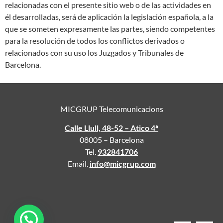
relacionadas con el presente sitio web o de las actividades en
él desarrolladas, será de aplicación la legislación española, a la
que se someten expresamente las partes, siendo competentes
para la resolución de todos los conflictos derivados o
relacionados con su uso los Juzgados y Tribunales de
Barcelona.
MICGRUP Telecomunicacions
Calle Llull, 48-52 – Atico 4ª
08005 – Barcelona
Tel.
932841706
Email.
info@micgrup.com