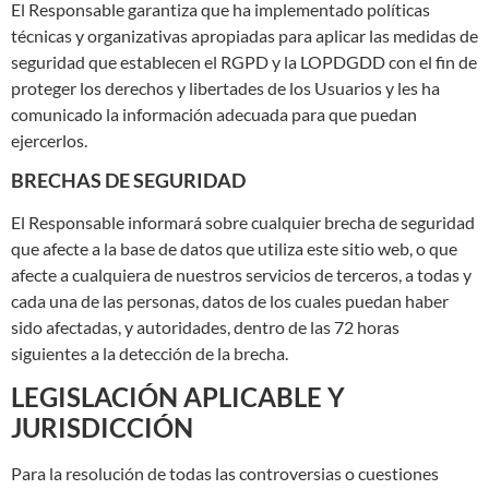
El Responsable garantiza que ha implementado políticas
técnicas y organizativas apropiadas para aplicar las medidas de
seguridad que establecen el RGPD y la LOPDGDD con el fin de
proteger los derechos y libertades de los Usuarios y les ha
comunicado la información adecuada para que puedan
ejercerlos.
BRECHAS DE SEGURIDAD
El Responsable informará sobre cualquier brecha de seguridad
que afecte a la base de datos que utiliza este sitio web, o que
afecte a cualquiera de nuestros servicios de terceros, a todas y
cada una de las personas, datos de los cuales puedan haber
sido afectadas, y autoridades, dentro de las 72 horas
siguientes a la detección de la brecha.
LEGISLACIÓN APLICABLE Y
JURISDICCIÓN
Para la resolución de todas las controversias o cuestiones