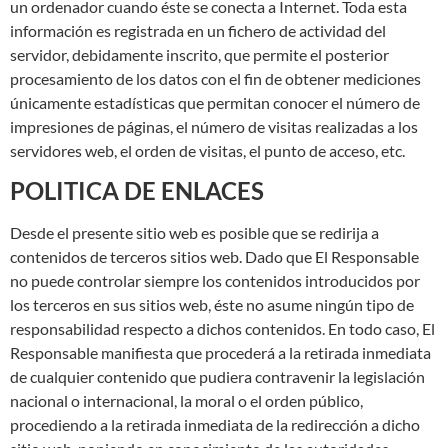
un ordenador cuando éste se conecta a Internet. Toda esta
información es registrada en un fichero de actividad del
servidor, debidamente inscrito, que permite el posterior
procesamiento de los datos con el fin de obtener mediciones
únicamente estadísticas que permitan conocer el número de
impresiones de páginas, el número de visitas realizadas a los
servidores web, el orden de visitas, el punto de acceso, etc.
POLITICA DE ENLACES
Desde el presente sitio web es posible que se redirija a
contenidos de terceros sitios web. Dado que El Responsable
no puede controlar siempre los contenidos introducidos por
los terceros en sus sitios web, éste no asume ningún tipo de
responsabilidad respecto a dichos contenidos. En todo caso, El
Responsable manifiesta que procederá a la retirada inmediata
de cualquier contenido que pudiera contravenir la legislación
nacional o internacional, la moral o el orden público,
procediendo a la retirada inmediata de la redirección a dicho