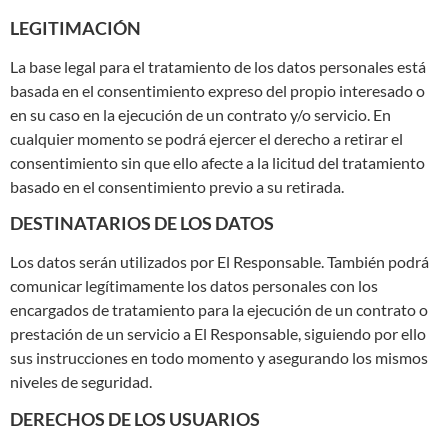
LEGITIMACIÓN
La base legal para el tratamiento de los datos personales está
basada en el consentimiento expreso del propio interesado o
en su caso en la ejecución de un contrato y/o servicio. En
cualquier momento se podrá ejercer el derecho a retirar el
consentimiento sin que ello afecte a la licitud del tratamiento
basado en el consentimiento previo a su retirada.
DESTINATARIOS DE LOS DATOS
Los datos serán utilizados por El Responsable. También podrá
comunicar legítimamente los datos personales con los
encargados de tratamiento para la ejecución de un contrato o
prestación de un servicio a El Responsable, siguiendo por ello
sus instrucciones en todo momento y asegurando los mismos
niveles de seguridad.
DERECHOS DE LOS USUARIOS