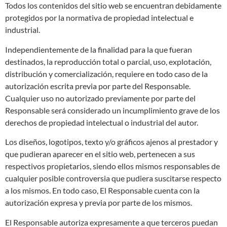
Todos los contenidos del sitio web se encuentran debidamente
protegidos por la normativa de propiedad intelectual e
industrial.
Independientemente de la finalidad para la que fueran
destinados, la reproducción total o parcial, uso, explotación,
distribución y comercialización, requiere en todo caso de la
autorización escrita previa por parte del Responsable.
Cualquier uso no autorizado previamente por parte del
Responsable será considerado un incumplimiento grave de los
derechos de propiedad intelectual o industrial del autor.
Los diseños, logotipos, texto y/o gráficos ajenos al prestador y
que pudieran aparecer en el sitio web, pertenecen a sus
respectivos propietarios, siendo ellos mismos responsables de
cualquier posible controversia que pudiera suscitarse respecto
a los mismos. En todo caso, El Responsable cuenta con la
autorización expresa y previa por parte de los mismos.
El Responsable autoriza expresamente a que terceros puedan