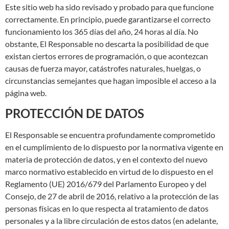
Este sitio web ha sido revisado y probado para que funcione
correctamente. En principio, puede garantizarse el correcto
funcionamiento los 365 días del año, 24 horas al día. No
obstante, El Responsable no descarta la posibilidad de que
existan ciertos errores de programación, o que acontezcan
causas de fuerza mayor, catástrofes naturales, huelgas, o
circunstancias semejantes que hagan imposible el acceso a la
página web.
PROTECCIÓN DE DATOS
El Responsable se encuentra profundamente comprometido
en el cumplimiento de lo dispuesto por la normativa vigente en
materia de protección de datos, y en el contexto del nuevo
marco normativo establecido en virtud de lo dispuesto en el
Reglamento (UE) 2016/679 del Parlamento Europeo y del
Consejo, de 27 de abril de 2016, relativo a la protección de las
personas físicas en lo que respecta al tratamiento de datos
personales y a la libre circulación de estos datos (en adelante,