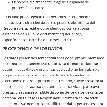
Derecho a reclamar ante la agencia española de
protección de datos.
El Usuario puede ejercitar los derechos anteriormente
indicados a la dirección de correo postal o electrónica del
Responsable, acreditando su identidad con una copia
escaneada de su DNI o documento equivalente, y
especificando el derecho que desea ejercer.
PROCEDENCIA DE LOS DATOS
Los datos personales serán facilitados por el propio interesado
de forma absolutamente voluntaria. La carencia de facilitar
determinados datos o preguntas que pudieran formularse en
los procesos de registro o en los distintos formularios
electrónicos que se le presenten al Usuario, puede provocar la
imposibilidad de acceso a determinados servicios para cuya
prestación es imprescindible disponer de los datos de carácter
personal, en tal caso El Responsable informará del carácter
obligatorio y/o necesario de facilitar los datos personales para