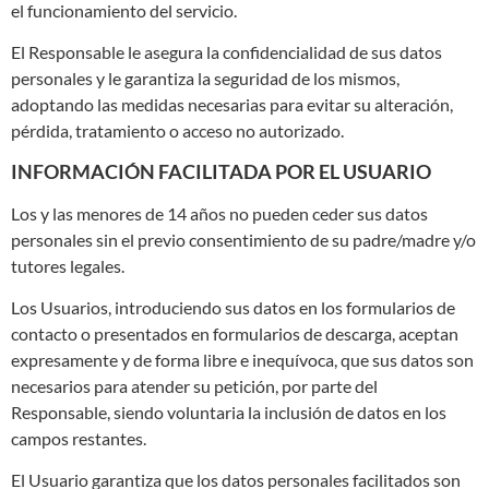
el funcionamiento del servicio.
El Responsable le asegura la confidencialidad de sus datos
personales y le garantiza la seguridad de los mismos,
adoptando las medidas necesarias para evitar su alteración,
pérdida, tratamiento o acceso no autorizado.
INFORMACIÓN FACILITADA POR EL USUARIO
Los y las menores de 14 años no pueden ceder sus datos
personales sin el previo consentimiento de su padre/madre y/o
tutores legales.
Los Usuarios, introduciendo sus datos en los formularios de
contacto o presentados en formularios de descarga, aceptan
expresamente y de forma libre e inequívoca, que sus datos son
necesarios para atender su petición, por parte del
Responsable, siendo voluntaria la inclusión de datos en los
campos restantes.
El Usuario garantiza que los datos personales facilitados son