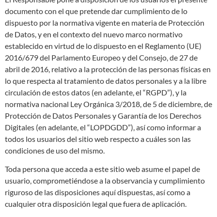
documento con el que pretende dar cumplimiento de lo
dispuesto por la normativa vigente en materia de Protección
de Datos, y en el contexto del nuevo marco normativo
establecido en virtud de lo dispuesto en el Reglamento (UE)
2016/679 del Parlamento Europeo y del Consejo, de 27 de
abril de 2016, relativo a la protección de las personas físicas en
lo que respecta al tratamiento de datos personales y a la libre
circulación de estos datos (en adelante, el “RGPD”), y la
normativa nacional Ley Orgánica 3/2018, de 5 de diciembre, de
Protección de Datos Personales y Garantía de los Derechos
Digitales (en adelante, el “LOPDGDD”), así como informar a
todos los usuarios del sitio web respecto a cuáles son las
condiciones de uso del mismo.
Toda persona que acceda a este sitio web asume el papel de
usuario, comprometiéndose a la observancia y cumplimiento
riguroso de las disposiciones aquí dispuestas, así como a
cualquier otra disposición legal que fuera de aplicación.