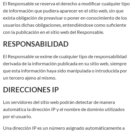
El Responsable se reserva el derecho a modificar cualquier tipo
de información que pudiera aparecer en el sitio web, sin que
exista obligación de preavisar o poner en conocimiento de los
usuarios dichas obligaciones, entendiéndose como suficiente
con la publicación en el sitio web del Responsable.
RESPONSABILIDAD
El Responsable se exime de cualquier tipo de responsabilidad
derivada de la información publicada en su sitio web, siempre
que esta información haya sido manipulada o introducida por
un tercero ajeno al mismo.
DIRECCIONES IP
Los servidores del sitio web podrán detectar de manera
automática la dirección IP y el nombre de dominio utilizados
por el usuario.
Una dirección IP es un número asignado automáticamente a