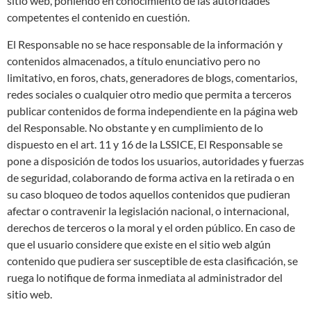
sitio web, poniendo en conocimiento de las autoridades
competentes el contenido en cuestión.
El Responsable no se hace responsable de la información y
contenidos almacenados, a título enunciativo pero no
limitativo, en foros, chats, generadores de blogs, comentarios,
redes sociales o cualquier otro medio que permita a terceros
publicar contenidos de forma independiente en la página web
del Responsable. No obstante y en cumplimiento de lo
dispuesto en el art. 11 y 16 de la LSSICE, El Responsable se
pone a disposición de todos los usuarios, autoridades y fuerzas
de seguridad, colaborando de forma activa en la retirada o en
su caso bloqueo de todos aquellos contenidos que pudieran
afectar o contravenir la legislación nacional, o internacional,
derechos de terceros o la moral y el orden público. En caso de
que el usuario considere que existe en el sitio web algún
contenido que pudiera ser susceptible de esta clasificación, se
ruega lo notifique de forma inmediata al administrador del
sitio web.