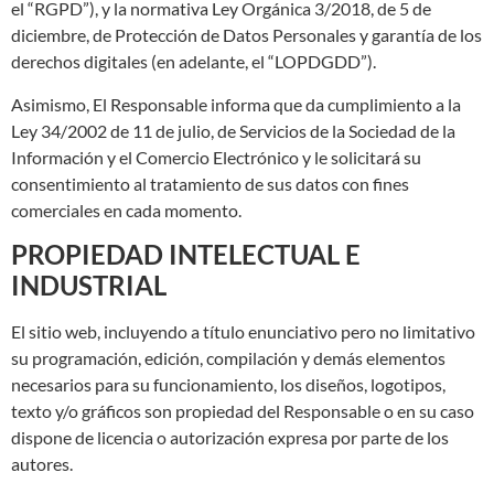
el “RGPD”), y la normativa Ley Orgánica 3/2018, de 5 de
diciembre, de Protección de Datos Personales y garantía de los
derechos digitales (en adelante, el “LOPDGDD”).
Asimismo, El Responsable informa que da cumplimiento a la
Ley 34/2002 de 11 de julio, de Servicios de la Sociedad de la
Información y el Comercio Electrónico y le solicitará su
consentimiento al tratamiento de sus datos con fines
comerciales en cada momento.
PROPIEDAD INTELECTUAL E
INDUSTRIAL
El sitio web, incluyendo a título enunciativo pero no limitativo
su programación, edición, compilación y demás elementos
necesarios para su funcionamiento, los diseños, logotipos,
texto y/o gráficos son propiedad del Responsable o en su caso
dispone de licencia o autorización expresa por parte de los
autores.