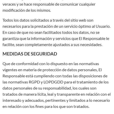
veraces y se hace responsable de comunicar cualquier
modificación de los mismos.
Todos los datos solicitados a través del sitio web son
necesarios para la prestación de un servicio óptimo al Usuario.
En caso de que no sean facilitados todos los datos, no se
garantiza que la información y servicios que El Responsable le
facilite, sean completamente ajustados a sus necesidades.
MEDIDAS DE SEGURIDAD
Que de conformidad con lo dispuesto en las normativas
vigentes en materia de protección de datos personales, El
Responsable está cumpliendo con todas las disposiciones de
las normativas RGPD y LOPDGDD para el tratamiento de los
datos personales de su responsabilidad, los cuales son
tratados de manera lícita, leal y transparente en relación con el
interesado y adecuados, pertinentes y limitados a lo necesario
en relación con los fines para los que son tratados.