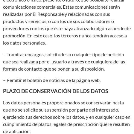
comunicaciones comerciales. Estas comunicaciones serán
realizadas por El Responsable y relacionadas con sus
productos y servicios, o con los de sus colaboradores o
proveedores con los que éste haya alcanzado algún acuerdo de
promoción. En este caso, los terceros nunca tendrán acceso a
los datos personales.
– Tramitar encargos, solicitudes o cualquier tipo de petición
que sea realizada por el usuario a través de cualquiera de las
formas de contacto que se ponen a su disposición.
– Remitir el boletín de noticias de la página web.
PLAZO DE CONSERVACIÓN DE LOS DATOS
Los datos personales proporcionados se conservarán hasta
que no se solicite su suspensión por parte del interesado,
ejerciendo sus derechos sobre los datos, y en cualquier caso en
cumplimiento de plazos legales de prescripción que le resulten
de aplicación.