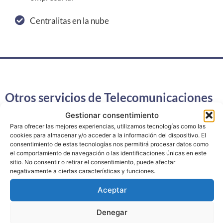
Centralitas en la nube
Otros servicios de Telecomunicaciones
Gestionar consentimiento
Para ofrecer las mejores experiencias, utilizamos tecnologías como las
cookies para almacenar y/o acceder a la información del dispositivo. El
consentimiento de estas tecnologías nos permitirá procesar datos como
el comportamiento de navegación o las identificaciones únicas en este
sitio. No consentir o retirar el consentimiento, puede afectar
negativamente a ciertas características y funciones.
Servicios de operador
Aceptar
Denegar