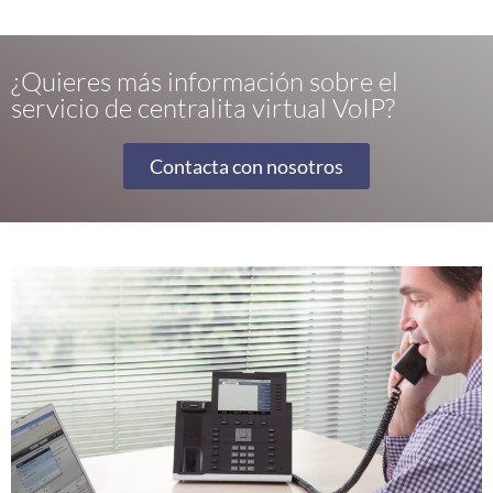
¿Quieres más información sobre el
servicio de centralita virtual VoIP?
Contacta con nosotros