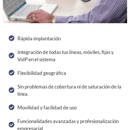
Rápida implantación
Integración de todas tus líneas, móviles, fijas y
VoIP en el sistema
Flexibilidad geográfica
Sin problemas de cobertura ni de saturación de la
línea
Movilidad y facilidad de uso
Funcionalidades avanzadas y profesionalización
empresarial