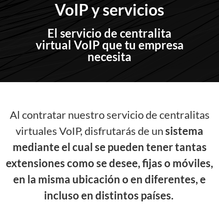
VoIP y servicios
El servicio de centralita
virtual VoIP que tu empresa
necesita
Al contratar nuestro servicio de centralitas
virtuales VoIP, disfrutarás de un
sistema
mediante el cual se pueden tener tantas
extensiones como se desee, fijas o móviles,
en la misma ubicación o en diferentes, e
incluso en distintos países.