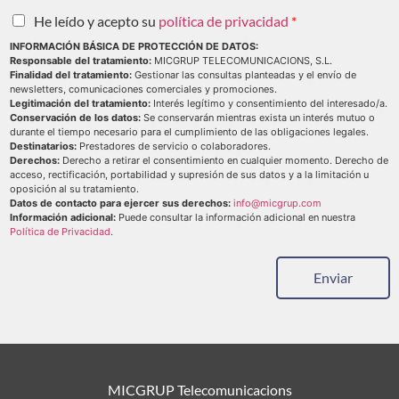
He leído y acepto su
política de privacidad
*
INFORMACIÓN BÁSICA DE PROTECCIÓN DE DATOS:
Responsable del tratamiento:
MICGRUP TELECOMUNICACIONS, S.L.
Finalidad del tratamiento:
Gestionar las consultas planteadas y el envío de
newsletters, comunicaciones comerciales y promociones.
Legitimación del tratamiento:
Interés legítimo y consentimiento del interesado/a.
Conservación de los datos:
Se conservarán mientras exista un interés mutuo o
durante el tiempo necesario para el cumplimiento de las obligaciones legales.
Destinatarios:
Prestadores de servicio o colaboradores.
Derechos:
Derecho a retirar el consentimiento en cualquier momento. Derecho de
acceso, rectificación, portabilidad y supresión de sus datos y a la limitación u
oposición al su tratamiento.
Datos de contacto para ejercer sus derechos:
info@micgrup.com
Información adicional:
Puede consultar la información adicional en nuestra
Política de Privacidad
.
Enviar
MICGRUP Telecomunicacions