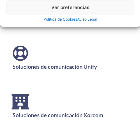
Ver preferencias
Unify Office
Política de Cookies
Aviso Legal
Soluciones de comunicación Unify
Soluciones de comunicación Xorcom