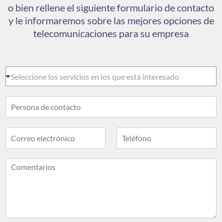
o bien rellene el siguiente formulario de contacto
y le informaremos sobre las mejores opciones de
telecomunicaciones para su empresa