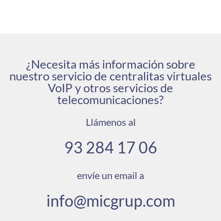
¿Necesita más información sobre
nuestro servicio de centralitas virtuales
VoIP y otros servicios de
telecomunicaciones?
Llámenos al
93 284 17 06
envíe un email a
info@micgrup.com