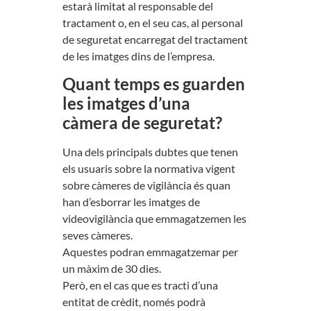
estarà limitat al responsable del
tractament o, en el seu cas, al personal
de seguretat encarregat del tractament
de les imatges dins de l’empresa.
Quant temps es guarden
les imatges d’una
càmera de seguretat?
Una dels principals dubtes que tenen
els usuaris sobre la normativa vigent
sobre càmeres de vigilància és quan
han d’esborrar les imatges de
videovigilància que emmagatzemen les
seves càmeres.
Aquestes podran emmagatzemar per
un màxim de 30 dies.
Però, en el cas que es tracti d’una
entitat de crèdit, només podrà