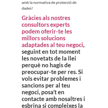
amb la normativa de protecció de
dades!
Gràcies als nostres
consultors experts
podem oferir-te les
millors solucions
adaptades al teu negoci
,
seguint en tot moment
les novetats de la llei
perquè no hagis de
preocupar-te per res. Si
vols evitar problemes i
sancions per al teu
negoci, posa’t en
contacte amb nosaltres i
esbrina si compleixes la